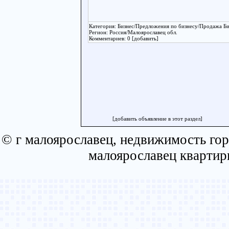
Категория: Бизнес/Предложения по бизнесу/Продажа Би
Регион: Россия/Малоярославец обл.
Комментариев: 0 [добавить]
[добавить объявление в этот раздел]
© г малоярославец, недвижимость гор
малоярославец квартир