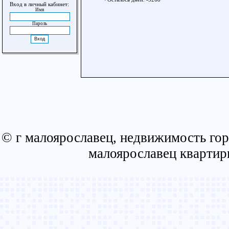
Вход в личный кабинет:
Имя
Пароль
© г малоярославец, недвижимость гор
малоярославец квартир