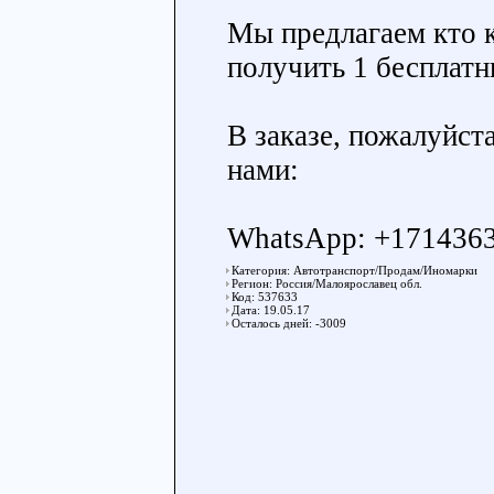
Мы предлагаем кто 
получить 1 бесплатн
В заказе, пожалуйста
нами:
WhatsApp: +171436
Категория: Автотранспорт/Продам/Иномарки
Регион: Россия/Малоярославец обл.
Код: 537633
Дата: 19.05.17
Осталось дней: -3009