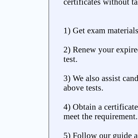
certificates without ta
1) Get exam materials
2) Renew your expired
test.
3) We also assist cand
above tests.
4) Obtain a certificat
meet the requirement.
5) Follow our guide a