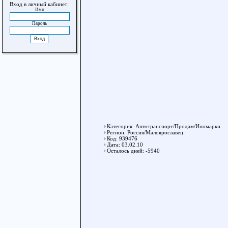
Вход в личный кабинет:
Имя
Пароль
Категория: Автотранспорт/Продам/Иномарки
Регион: Россия/Малоярославец
Код: 939476
Дата: 03.02.10
Осталось дней: -5940