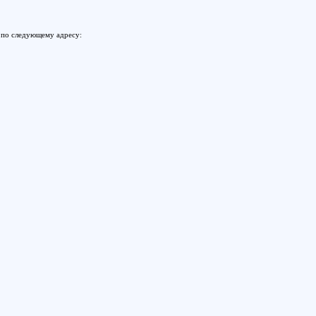
 по следующему адресу: